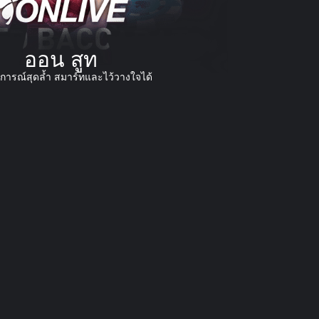
ออน สูท
ารณ์สุดล้ำ สมาร์ทและไว้วางใจได้