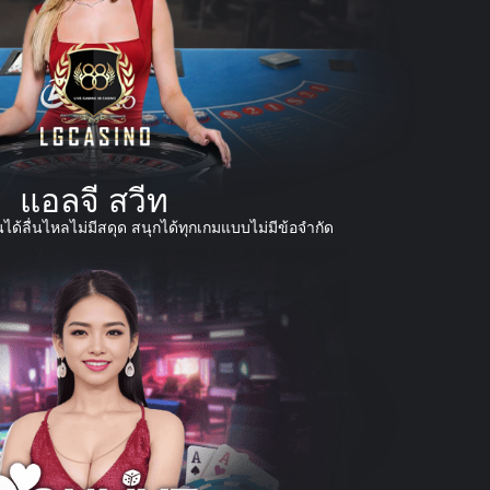
แอลจี สวีท
ด้ลื่นไหลไม่มีสดุด สนุกได้ทุกเกมแบบไม่มีข้อจำกัด