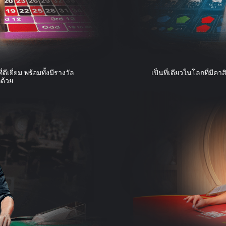
ีเยี่ยม พร้อมทั้งมีรางวัล
เป็นที่เดียวในโลกที่มีคา
ด้วย