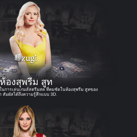
ห้องสุพรีม สูท
ในการเล่นเกมส์สตรีมสด ที่คมชัดในห้องสุพรีม สูทของ
า สัมผัสได้ถึงความรู้สึกแบบ 3D.