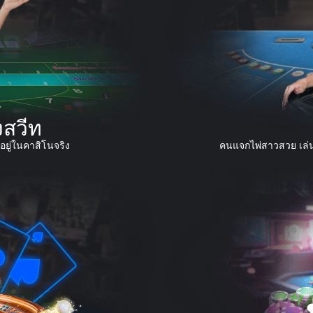
งสวีท
อยู่ในคาสิโนจริง
คนแจกไพ่สาวสวย เล่นไ