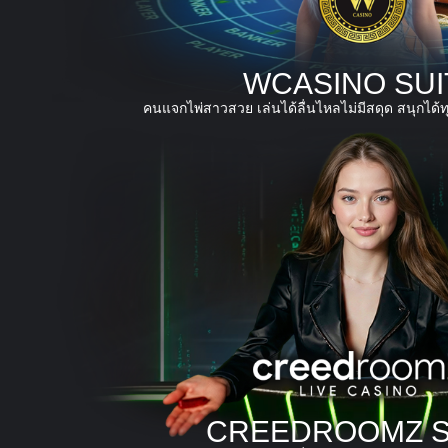
WCASINO SUI
คนแจกไพ่สาวสวย เล่นได้ลื่นไหลไม่มีสดุด สนุกได้ท
CREEDROOMZ S