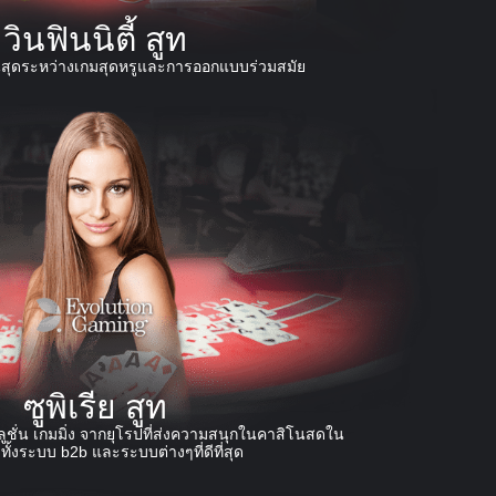
วินฟินนิตี้ สูท
สุดระหว่างเกมสุดหรูและการออกแบบร่วมสมัย
ซูพิเรีย สูท
วลูชั่น เกมมิ่ง จากยุโรปที่ส่งความสนุกในคาสิโนสดใน
ทั้งระบบ b2b และระบบต่างๆที่ดีที่สุด